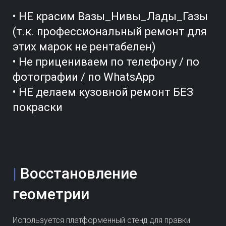
• НЕ красим Вазы_Нивы_Лады_Газы
(т.к. профессиональный ремонт для
этих марок не рентабелен)
• Не прицениваем по телефону / по
фотографии / по WhatsApp
• НЕ делаем кузовной ремонт БЕЗ
покраски
|
Восстановление
геометрии
Используется платформенный стенд для правки