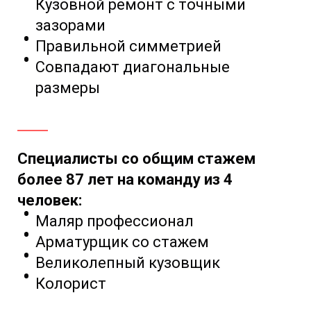
Кузовной ремонт с точными
зазорами
Правильной симметрией
Совпадают диагональные
размеры
Специалисты со общим стажем
более 87 лет на команду из 4
человек:
Маляр профессионал
Арматурщик со стажем
Великолепный кузовщик
Колорист