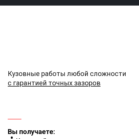
Кузовные работы любой сложности
с гарантией точных зазоров
Вы получаете: