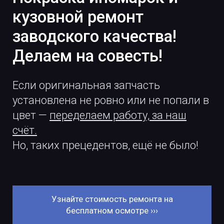
кузовной ремонт
заводского качества!
Делаем на совесть!
Если оригинальная запчасть
установлена не ровно или не попали в
цвет —
переделаем работу, за наш
счёт.
Но, таких прецедентов, ещё не было!
Узнайте стоимость ремонта на
бесплатном осмотре ›››