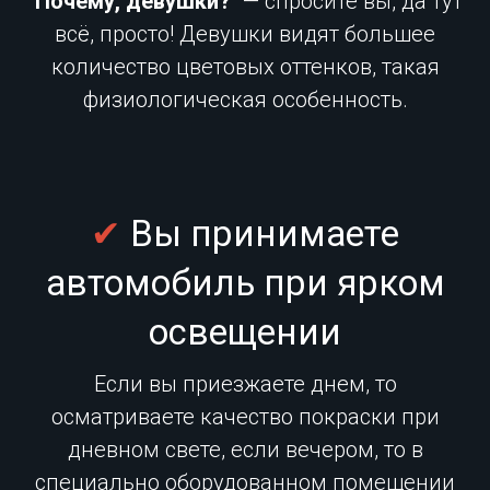
"
Почему, девушки?
" — спросите вы, да тут
всё, просто! Девушки видят большее
количество цветовых оттенков, такая
физиологическая особенность.
✔
Вы принимаете
автомобиль при ярком
освещении
Если вы приезжаете днем, то
осматриваете качество покраски при
дневном свете, если вечером, то в
специально оборудованном помещении