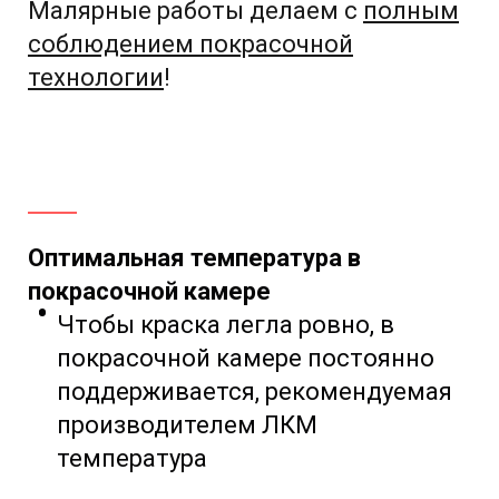
Малярные работы делаем с
полным
соблюдением
покрасочной
технологии
!
Оптимальная температура в
покрасочной камере
Чтобы краска легла ровно, в
покрасочной камере постоянно
поддерживается, рекомендуемая
производителем ЛКМ
температура