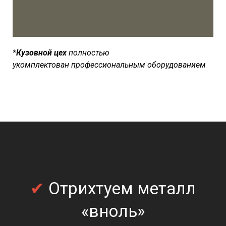
*
Кузовной цех
полностью
укомплектован
профессиональным оборудованием
✔
Отрихтуем металл
«вноль»