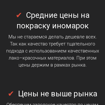
✔
Средние цены на
покраску иномарок
Мы не стараемся делать дешевле всех.
Так как качество требует тщательного
подхода с использованием качественных
лако–красочных материалов. При этом
цены держим в рамках рынка.
✔
Цены не выше рынка
Обеспечим заводское качество по ценам