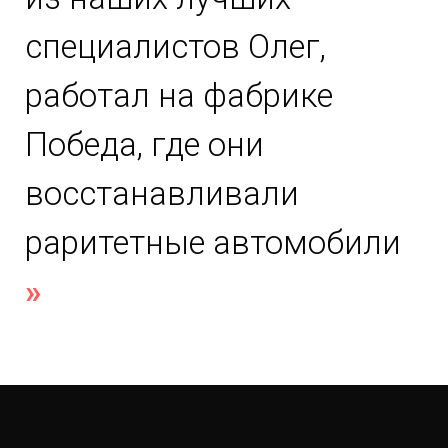
специалистов Олег,
работал на фабрике
Победа, где они
восстанавливали
раритетные автомобили
»