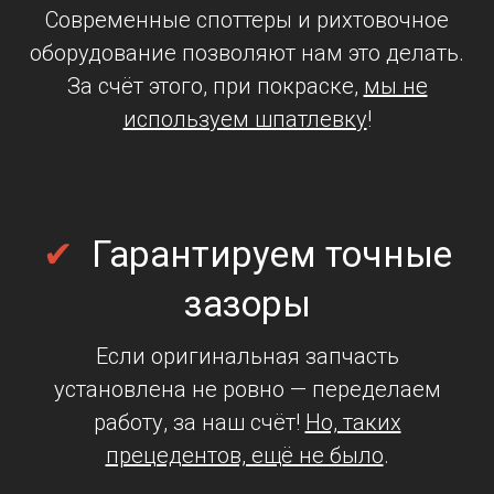
Современные споттеры и рихтовочное
оборудование позволяют нам это делать.
За счёт этого, при покраске,
мы не
используем шпатлевку
!
✔
Гарантируем точные
зазоры
Если оригинальная запчасть
установлена не ровно — переделаем
работу, за наш счёт!
Но, таких
прецедентов, ещё не было
.