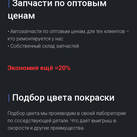
|
Запчасти по оптовым
ценам
• Автозапчасти по оптовым ценам, для тех клиентов –
кто ремонтируется у нас
• Собственный склад запчастей
Экономия ещё ≈20%
|
Подбор цвета покраски
Подбор цвета мы производим в своей лаборатории
по соседствующей детали. Что даёт выигрыш в
скорости и другие преимущества.