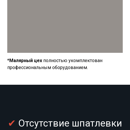
*
Малярный цех
полностью укомплектован
профессиональным оборудованием.
✔
Отсутствие шпатлевки