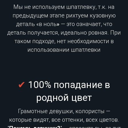
Мы не используем шпатлевку, т.к. на
предыдущем этапе рихтуем кузовную
деталь «в ноль
»
— это означает, что
деталь получается, идеально ровная. При
таком подходе, нет необходимости в
использовании шпатлевки
✔
100% попадание в
родной цвет
Грамотные девушки, колористы —
которые видят, все оттенки, всех цветов.