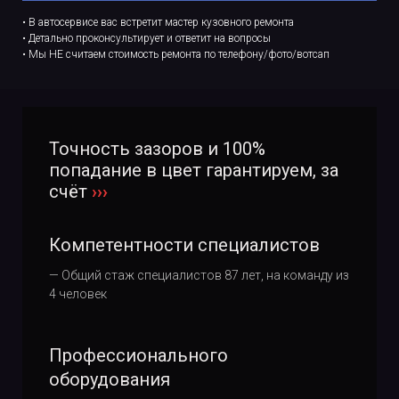
• В автосервисе вас встретит мастер кузовного ремонта
• Детально проконсультирует и ответит на вопросы
• Мы
НЕ
считаем стоимость ремонта по телефону/фото/вотсап
Точность зазоров и 100%
попадание в цвет гарантируем, за
счёт
›››
Компетентности специалистов
— Общий стаж специалистов 87 лет, на команду из
4 человек
Профессионального
оборудования