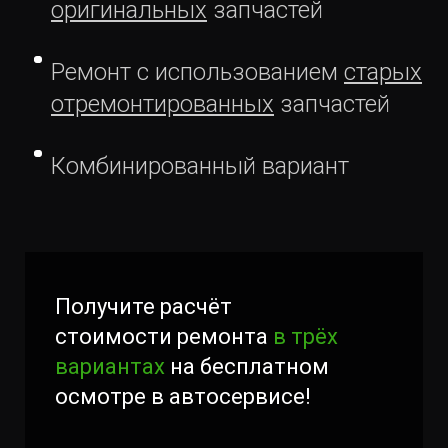
оригинальных
запчастей
Ремонт с использованием
старых
отремонтированных
запчастей
Комбинированный вариант
Получите расчёт
стоимости ремонта
в трёх
вариантах
на бесплатном
осмотре в автосервисе!