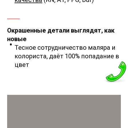
Окрашенные детали выглядят, как
новые
Тесное сотрудничество маляра и
колориста,
даёт 100% попадание в
цвет