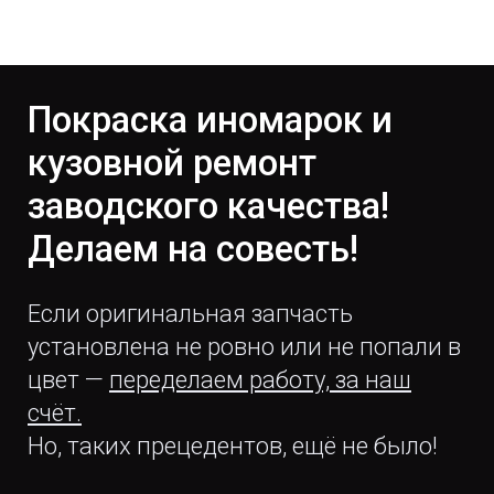
Покраска иномарок и
кузовной ремонт
заводского качества!
Делаем на совесть!
Если оригинальная запчасть
установлена не ровно или не попали в
цвет —
переделаем работу, за наш
счёт.
Но, таких прецедентов, ещё не было!