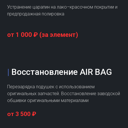
Устранение царапин на лако–красочном покрытии и
предпродажная полировка
от 1 000 ₽ (за элемент)
|
Восстановление AIR BAG
Перезарядка подушек с использованием
оригинальных запчастей. Восстановление заводской
обшивки оригинальными материалами
от 3 500 ₽