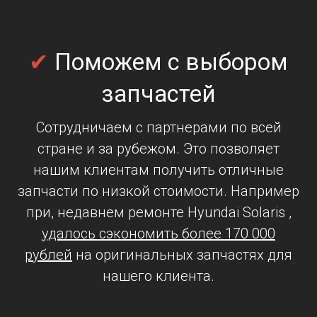
✔
Поможем
с выбором
запчастей
Сотрудничаем с партнерами по всей
стране и за рубежом. Это позволяет
нашим клиентам получить отличные
запчасти по низкой стоимости. Например
при, недавнем ремонте Hyundai Solaris ,
удалось сэкономить более 170 000
рублей
на оригинальных запчастях для
нашего клиента.