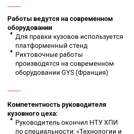
Работы ведутся на современном
оборудовании
Для правки кузовов
используется
платформенный стенд
Рихтовочные работы
производятся на современном
оборудовании GYS (Франция)
Компетентность руководителя
кузовного цеха:
Руководитель окончил НТУ ХПИ
по специальности: «Технологии и