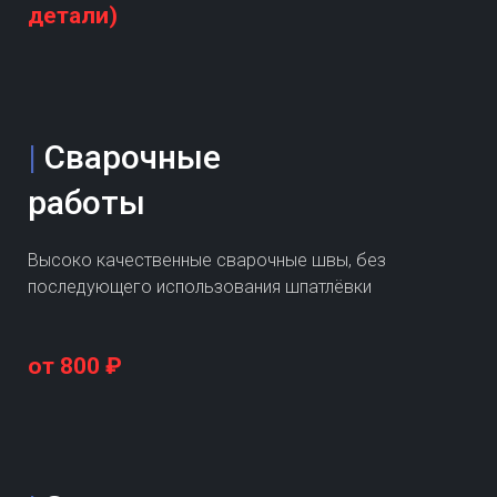
детали)
|
Сварочные
работы
Высоко качественные сварочные швы, без
последующего использования шпатлёвки
от 800 ₽