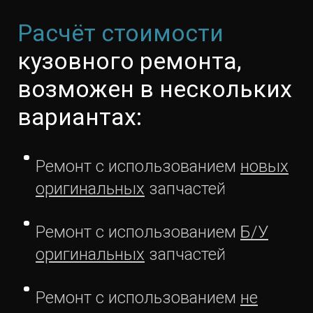
Расчёт стоимости
кузовного ремонта,
возможен в нескольких
вариантах:
Ремонт с использованием
новых
оригинальных
запчастей
Ремонт с использованием
Б/У
оригинальных
запчастей
Ремонт с использованием
не