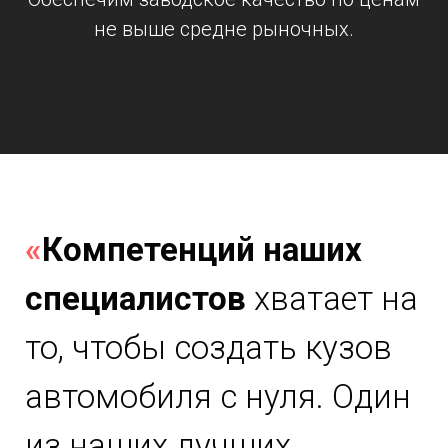
не выше средне рыночных.
«
Компетенций наших
специалистов
хватает на
то, чтобы создать кузов
автомобиля с нуля. Один
из наших лучших