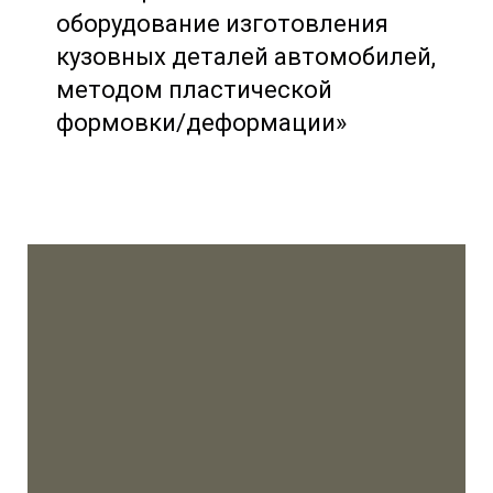
оборудование изготовления
кузовных деталей автомобилей,
методом пластической
формовки/деформации»