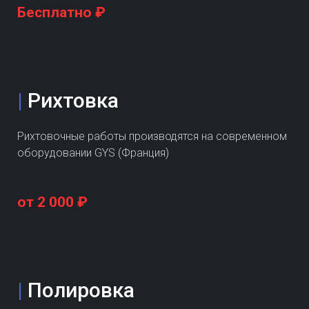
Бесплатно ₽
|
Рихтовка
Рихтовочные работы производятся на современном
оборудовании GYS (Франция)
от 2 000 ₽
|
Полировка